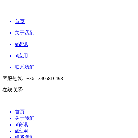
首页
关于我们
ai资讯
ai应用
联系我们
客服热线:
+86-13305816468
在线联系:
首页
关于我们
ai资讯
ai应用
联系我们