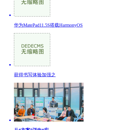
华为MatePad11.5S搭载HarmonyOS
获得书写体验加强之