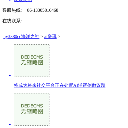
客服热线:
+86-13305816468
在线联系:
hy3380cc海洋之神
>
ai资讯
>
将成为将来社交平台正在处置AI辅帮创做议题