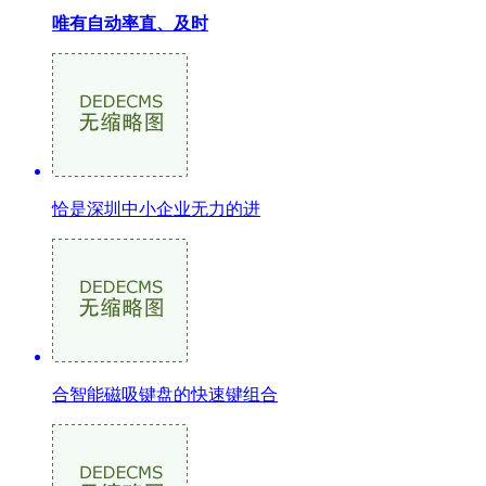
唯有自动率直、及时
恰是深圳中小企业无力的进
合智能磁吸键盘的快速键组合