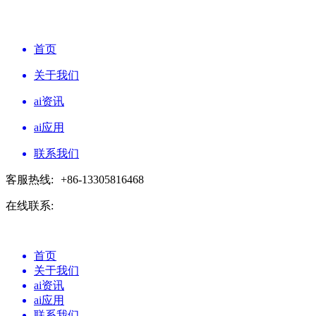
首页
关于我们
ai资讯
ai应用
联系我们
客服热线:
+86-13305816468
在线联系:
首页
关于我们
ai资讯
ai应用
联系我们