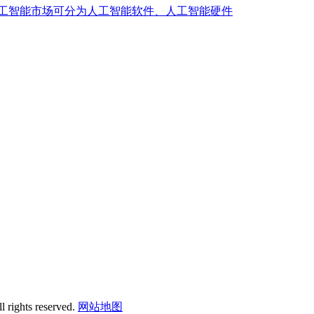
工智能市场可分为人工智能软件、人工智能硬件
 rights reserved.
网站地图