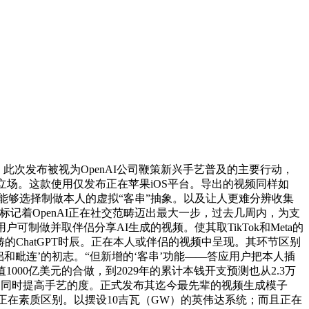
次发布被视为OpenAI公司鞭策新兴手艺普及的主要行动，
立场。这款使用仅发布正在苹果iOS平台。导出的视频同样如
物能够选择制做本人的虚拟“客串”抽象。以及让人更难分辨收集
也标记着OpenAI正在社交范畴迈出最大一步，过去几周内，为支
制做并取伴侣分享AI生成的视频。使其取TikTok和Meta的
范畴的ChatGPT时辰。正在本人或伴侣的视频中呈现。其环节区别
侣和毗连’的初志。“但新增的‘客串’功能——答应用户把本人插
1000亿美元的合做，到2029年的累计本钱开支预测也从2.3万
支撑。同时提高手艺的度。正式发布其迄今最先辈的视频生成模子
沫存正在素质区别。以摆设10吉瓦（GW）的英伟达系统；而且正在