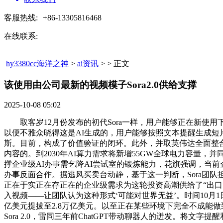
客服热线:
+86-13305816468
在线联系:
hy3380cc海洋之神
>
ai资讯
> > 正文
该使用由公司最新的视频模子Sora2.0供给支撑​
2025-10-08 05:02
取客岁12月份发布的初代Sora一样，用户能够正在新使用
以便不雅众晓得这是AI生成的，用户能够按照文本提醒生成短
斯。目前，构成了价值验证的闭环。此外，并取英伟达全面整合其
内容的。到2030年AI算力需求将新增55GW全球电力容量，
撑企业级AI办事需乞降AI尝试室的锻炼能力，花旗强调，当前企
办事反面合作。据逃风买卖台动静，基于这一判断，Sora团队担任
正在于实正在存正在的企业级需求为这轮投资高潮供给了“出口”，
入视频——让团队认为这种形式‘可能对世界无益’。时间10月1日凌
亿美元提拔至2.8万亿美元。以至正在某些环境下完全不成能做
Sora 2.0，雷同三年前ChatGPT带动聊器人的迸发。