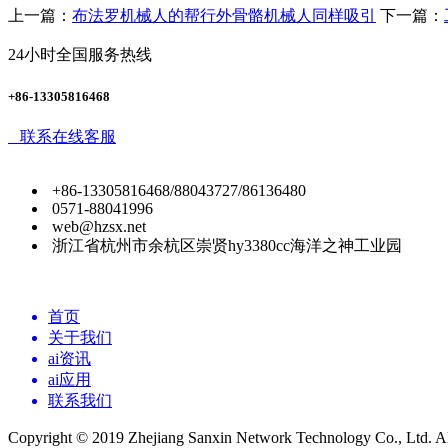
上一篇：
布法罗机械人的帮行外骨骼机械人同样吸引
下一篇：
24小时全国服务热线
+86-13305816468
联系在线客服
+86-13305816468/88043727/86136480
0571-88041996
web@hzsx.net
浙江省杭州市余杭区崇贤hy3380cc海洋之神工业园
首页
关于我们
ai资讯
ai应用
联系我们
Copyright © 2019 Zhejiang Sanxin Network Technology Co., Ltd. All