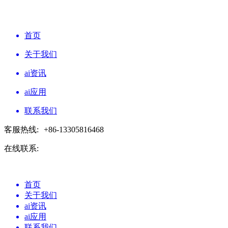
首页
关于我们
ai资讯
ai应用
联系我们
客服热线:
+86-13305816468
在线联系:
首页
关于我们
ai资讯
ai应用
联系我们