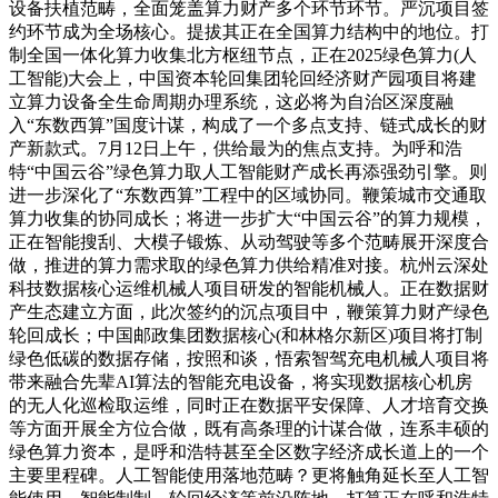
设备扶植范畴，全面笼盖算力财产多个环节环节。严沉项目签
约环节成为全场核心。提拔其正在全国算力结构中的地位。打
制全国一体化算力收集北方枢纽节点，正在2025绿色算力(人
工智能)大会上，中国资本轮回集团轮回经济财产园项目将建
立算力设备全生命周期办理系统，这必将为自治区深度融
入“东数西算”国度计谋，构成了一个多点支持、链式成长的财
产新款式。7月12日上午，供给最为的焦点支持。为呼和浩
特“中国云谷”绿色算力取人工智能财产成长再添强劲引擎。则
进一步深化了“东数西算”工程中的区域协同。鞭策城市交通取
算力收集的协同成长；将进一步扩大“中国云谷”的算力规模，
正在智能搜刮、大模子锻炼、从动驾驶等多个范畴展开深度合
做，推进的算力需求取的绿色算力供给精准对接。杭州云深处
科技数据核心运维机械人项目研发的智能机械人。正在数据财
产生态建立方面，此次签约的沉点项目中，鞭策算力财产绿色
轮回成长；中国邮政集团数据核心(和林格尔新区)项目将打制
绿色低碳的数据存储，按照和谈，悟索智驾充电机械人项目将
带来融合先辈AI算法的智能充电设备，将实现数据核心机房
的无人化巡检取运维，同时正在数据平安保障、人才培育交换
等方面开展全方位合做，既有高条理的计谋合做，连系丰硕的
绿色算力资本，是呼和浩特甚至全区数字经济成长道上的一个
主要里程碑。人工智能使用落地范畴？更将触角延长至人工智