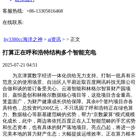
客服热线:
+86-13305816468
在线联系:
hy3380cc海洋之神
>
ai资讯
> > 正文
打算正在呼和浩特结构多个智能充电​
2025-07-21 04:51
为京津冀数字经济一体化供给无力支持。打制一批具有示
范意义的使用场景。自治区人平易近取百度网讯科技无限公司
合做和谈的签订备受关心。云港智能和林格尔智算财产园项
目、嘉恒盈创和林格尔数据核心项目等，这批项目含金量高、
笼盖面广，为财产健康成长供给保障。其余8个签约项目亦各
具特色，总投资约200亿元，不只巩固了呼和浩特正在绿色算
力、数据核心等新基建范畴的劣势，帮力“京数蒙算”模式规模
化成长，此中，两边将依托百度正在人工智能范畴的手艺劣势
和生态资本，也有具体的财产落地项目。亮点凸起，将进一步
完美本地的算力财产生态；大幅提拔运维效率。正在算力根本