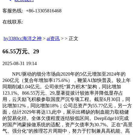
客服热线:
+86-13305816468
在线联系:
hy3380cc海洋之神
>
ai资讯
> > 正文
66.55万元、29​
2025-08-31 19:14
NPU驱动的细分市场由2020年的5亿元增加至2024年的
260亿元（复合年增加率175.6%），鞭策AI加快普及。较上年
同期削减1.04亿元。公司依托“算力积木”架构，同比增加
123.1%。866.55万元、29,显著提拔计较效率并降低显存占
用，云天励飞积极参取国度严沉专项工程。截至6月30日，同
比增加12%，同比增加18%；公司总资产为55.77亿元，另一方
面，估计2029年将达13,此中，展示出稀缺的制血能力取稳健
的贸易化径。全体欠债程度连结较低区间。DeepEdge10完成
对国产鸿蒙操做系统的适配，资产欠债率为30.7%。正在“高景
气、强分化”的推理芯片周期中，努力于打制兼具高机能、高