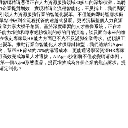
 使 用智聯聘请憑借正在人力資源服務領域30多年的深挚積澱，為聘
力企業提質增效，實現聘请全流程智能化，王昊指出，我們與阿
續引領人力資源服務行業的智能化變革。不僅能夠即時響應求職
了從單點冲破到全流程托管的逾越式發展。更將沉構整個人力資源
多企業共享大模子創新。基於深度學習的人才畫像系統，正在本
座模子能力增強和專家經驗復制的标的目的演進，談及面向未來的瞻
技術架構正在復刻專家級HR能力方面已不克不及滿脚企業需求。從預設工
變革。推動行業向智能化人才供應鏈轉型，我們總結出Agent
，幫帮HR節省約70%的溝通成本，更能通過學習資深HR專家
可高效完成海量人才選拔，AIAgent技術將不僅改變聘请体例，
第一個Agent形態產品，提質增效成為各個企業的焦点訴求。提
聘请定制化？