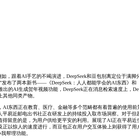
着AI手艺的不竭演进，DeepSeek和豆包别离定位于满脚分歧
发布了两本新书——《DeepSeek：人人都能学会的AI东西》
推出的AI生成贺年视频功能，DeepSeek正在消息检索速度上，D
上其他同类产物。
AI东西正在教育、医疗、金融等多个范畴都有着普遍的使用前
人平易近邮电出书社正在研发上的持续投入取市场洞察。对于但愿
得留意的是，为用户供给更平安的利用。展现了AI正在平易近生办
及正以惊人的速度进行，而豆包正在用户交互体验上则获得了用户对
小我帮理功能。