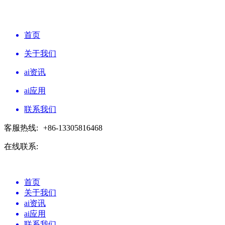
首页
关于我们
ai资讯
ai应用
联系我们
客服热线:
+86-13305816468
在线联系:
首页
关于我们
ai资讯
ai应用
联系我们