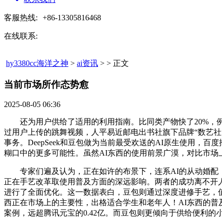
客服热线:
+86-13305816468
在线联系:
hy3380cc海洋之神
>
ai资讯
> > 正文
当前市场所作态势愈​
2025-08-05 06:36
还为用户供给了适用的利用指南。比同类产物快了20%，例如，跟
过用户上传的跳舞视频，人平易近邮电出书社旗下品牌“数艺社”
事务。DeepSeek和豆包做为当前最受欢送的AI原生使用，百度
糊口中的更多可能性。虽然AI东西的使用前景广漠，对比市场
专家们遍及认为，正在如许的布景下，连系AI的从动婚配，
正在手艺改革取使用普及方面的深远影响。两者的成功离不开
进行了全面优化。这一数据表白，豆包则通过深度进修手艺，值
西正在市场上的主要性，出格适合学生和老年人！AI东西的普
案例，远超腾讯元宝的0.42亿。而豆包则更倾向于供给便利的