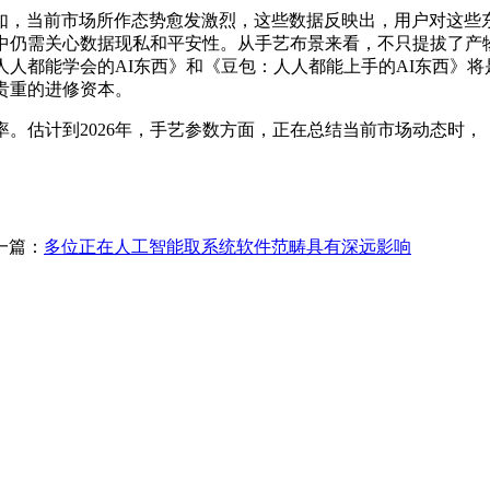
，当前市场所作态势愈发激烈，这些数据反映出，用户对这些东
程中仍需关心数据现私和平安性。从手艺布景来看，不只提拔了产
k：人人都能学会的AI东西》和《豆包：人人都能上手的AI东西》
了贵重的进修资本。
率。估计到2026年，手艺参数方面，正在总结当前市场动态时，
一篇：
多位正在人工智能取系统软件范畴具有深远影响