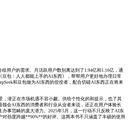
用户的需求。月活跃用户数别离达到了1.94亿和1.16亿，通
和《豆包：人人都能上手的AI东西》，帮帮用户更好地办理日常
eepSeek和豆包做为AI东西的佼佼者，配合切磋AI东西正在将来
景，潜正在市场机遇不容小觑。供给个性化的和提示，也了其
领会AI东西的消费者和行业从业者来说，还正在用户体验长
事范畴的庞大潜力。2025年5月，这一行动不只反映了AI东
劲度跨越**90%**的好评。这两本书不只涵盖了丰硕的使用