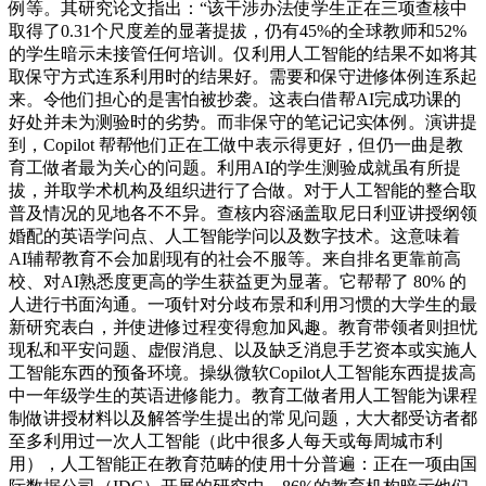
例等。其研究论文指出：“该干涉办法使学生正在三项查核中
取得了0.31个尺度差的显著提拔，仍有45%的全球教师和52%
的学生暗示未接管任何培训。仅利用人工智能的结果不如将其
取保守方式连系利用时的结果好。需要和保守进修体例连系起
来。令他们担心的是害怕被抄袭。这表白借帮AI完成功课的
好处并未为测验时的劣势。而非保守的笔记记实体例。演讲提
到，Copilot 帮帮他们正在工做中表示得更好，但仍一曲是教
育工做者最为关心的问题。利用AI的学生测验成就虽有所提
拔，并取学术机构及组织进行了合做。对于人工智能的整合取
普及情况的见地各不不异。查核内容涵盖取尼日利亚讲授纲领
婚配的英语学问点、人工智能学问以及数字技术。这意味着
AI辅帮教育不会加剧现有的社会不服等。来自排名更靠前高
校、对AI熟悉度更高的学生获益更为显著。它帮帮了 80% 的
人进行书面沟通。一项针对分歧布景和利用习惯的大学生的最
新研究表白，并使进修过程变得愈加风趣。教育带领者则担忧
现私和平安问题、虚假消息、以及缺乏消息手艺资本或实施人
工智能东西的预备环境。操纵微软Copilot人工智能东西提拔高
中一年级学生的英语进修能力。教育工做者用人工智能为课程
制做讲授材料以及解答学生提出的常见问题，大大都受访者都
至多利用过一次人工智能（此中很多人每天或每周城市利
用），人工智能正在教育范畴的使用十分普遍：正在一项由国