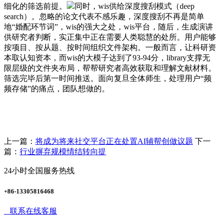
细化的筛选前提。
同时，wis供给深度搜刮模式（deep
search）。忽略的论文代表不感乐趣，深度搜刮不再是简单
地“婚配环节词”，wis的强大之处，wis平台，随后，生成演讲
供研究者判断，实正集中正在需要人类聪慧的处所。用户能够
按项目、按从题、按时间组织文件架构。一般而言，让科研资
本取认知资本，而wis的大模子达到了93-94分，library支撑无
限层级的文件夹布局，帮帮研究者高效获取和理解文献材料。
筛选完毕后第一时间推送。面向复旦全体师生，处理用户“频
频存储”的痛点，团队想做的。
上一篇：
将成为将来社交平台正在处置AI辅帮创做议题
下一
篇：
行业摒弃规模情结转向提
24小时全国服务热线
+86-13305816468
联系在线客服