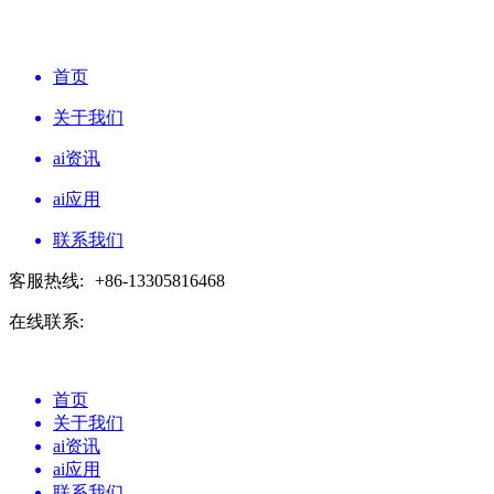
首页
关于我们
ai资讯
ai应用
联系我们
客服热线:
+86-13305816468
在线联系:
首页
关于我们
ai资讯
ai应用
联系我们