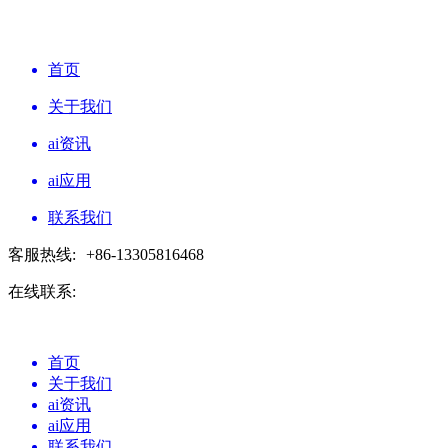
首页
关于我们
ai资讯
ai应用
联系我们
客服热线:
+86-13305816468
在线联系:
首页
关于我们
ai资讯
ai应用
联系我们