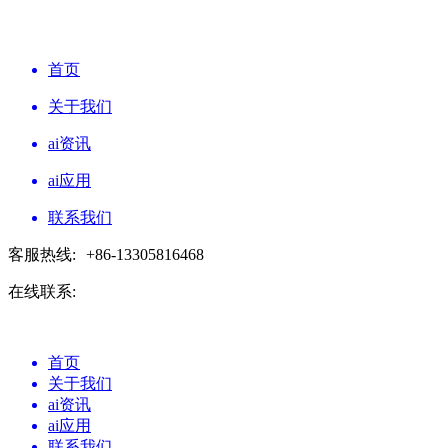
首页
关于我们
ai资讯
ai应用
联系我们
客服热线:
+86-13305816468
在线联系:
首页
关于我们
ai资讯
ai应用
联系我们