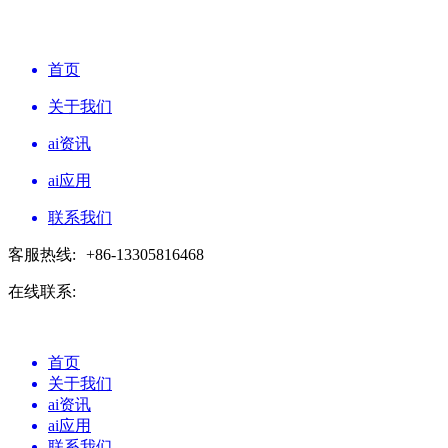
首页
关于我们
ai资讯
ai应用
联系我们
客服热线:
+86-13305816468
在线联系:
首页
关于我们
ai资讯
ai应用
联系我们