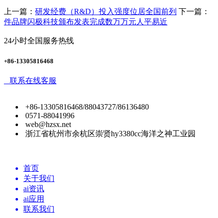
上一篇：
研发经费（R&D）投入强度位居全国前列
下一篇：
件品牌闪极科技颁布发表完成数万万元人平易近
24小时全国服务热线
+86-13305816468
联系在线客服
+86-13305816468/88043727/86136480
0571-88041996
web@hzsx.net
浙江省杭州市余杭区崇贤hy3380cc海洋之神工业园
首页
关于我们
ai资讯
ai应用
联系我们