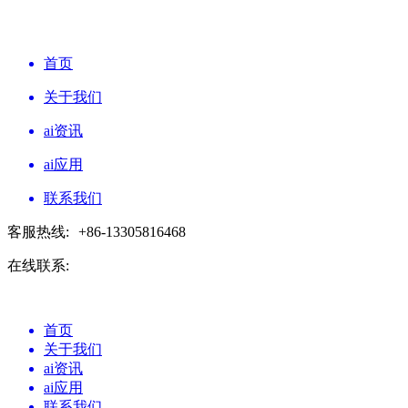
首页
关于我们
ai资讯
ai应用
联系我们
客服热线:
+86-13305816468
在线联系:
首页
关于我们
ai资讯
ai应用
联系我们