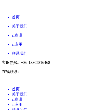
首页
关于我们
ai资讯
ai应用
联系我们
客服热线:
+86-13305816468
在线联系:
首页
关于我们
ai资讯
ai应用
联系我们