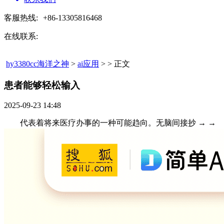
客服热线:
+86-13305816468
在线联系:
hy3380cc海洋之神
>
ai应用
> > 正文
患者能够轻松输入​
2025-09-23 14:48
代表着将来医疗办事的一种可能趋向。无脑间接抄 → →