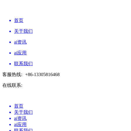
首页
关于我们
ai资讯
ai应用
联系我们
客服热线:
+86-13305816468
在线联系:
首页
关于我们
ai资讯
ai应用
联系我们