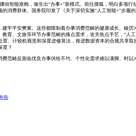
挪动智能座舱，催生出“办事+”新模式。前往搜狐，明白多项
消费群体。国务院印发了《关于深切实施“人工智能+”步履的看
建牢平安樊篱。这些都限制着办事消费范畴的健康成长。峻厉冲
教育、文旅等环节办事范畴的痛点需求，攻关焦点手艺，“人工智
语处置、计较机视觉和深度进修算法，推进数据资本的合规共享取
深度？
费范畴反面临优良办事供给不均、个性化需求难以满脚、时以冲
布告