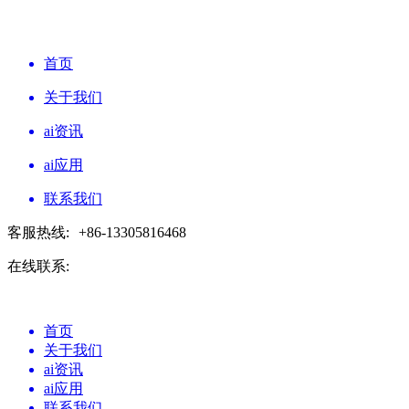
首页
关于我们
ai资讯
ai应用
联系我们
客服热线:
+86-13305816468
在线联系:
首页
关于我们
ai资讯
ai应用
联系我们