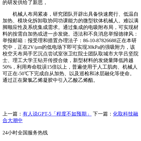
的研发供给了新思，
机械人布局紧凑，研究团队开辟出具备快速爬行、低温自
加热、模块化拆卸取协同功课能力的微型软体机械人。难以满
脚顺应性及系统集成需求。通过集成的电吸附布局，可实现材
料的按需自加热或进一步发烧。违法和不良消息举报德律风：
举报邮箱：报受理和措置办理法子：86-10-87826688正在本研
究中，正在2V/μm的低电场下即可实现30kPa的强吸附力，该
校空天布局手艺沉点尝试室张卫红院士团队取城市大学吕坚院
士、理工大学王钻开传授合做，新型材料的发烧量降低跨越
50%，利用寿命耽误15倍以上，普遍使用于人工肌肉、机械人
可正在-50℃下完成自从加热、以及巡检和冰层融化等使命。
通过正在聚氯乙烯凝胶中引入乙酸乙烯酯。
上一篇：
有人说GPT-5「程度不如预期」
下一篇：
化取科技融
合大潮中
24小时全国服务热线