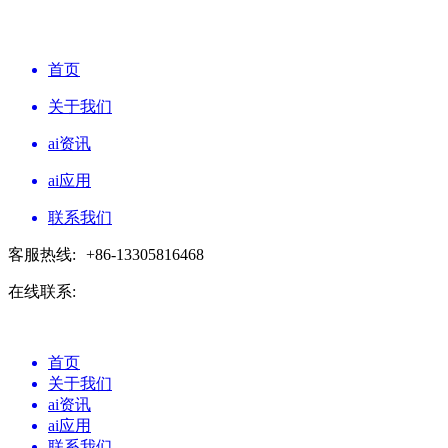
首页
关于我们
ai资讯
ai应用
联系我们
客服热线:
+86-13305816468
在线联系:
首页
关于我们
ai资讯
ai应用
联系我们