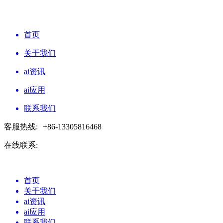
首页
关于我们
ai资讯
ai应用
联系我们
客服热线:
+86-13305816468
在线联系:
首页
关于我们
ai资讯
ai应用
联系我们