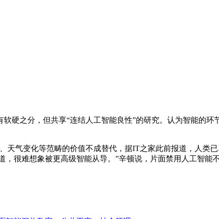
硬之分，但共享“连结人工智能良性”的研究。认为智能的环
医疗、天气变化等范畴的价值不成替代，据IT之家此前报道，人类已
据报道，很难想象被更高级智能从导。”辛顿说，片面禁用人工智