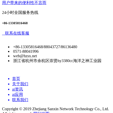
用户带来的便利性不言而
24小时全国服务热线
+86-13305816468
联系在线客服
+86-13305816468/88043727/86136480
0571-88041996
web@hzsx.net
浙江省杭州市余杭区崇贤hy3380cc海洋之神工业园
首页
关于我们
ai资讯
ai应用
联系我们
Copyright © 2019 Zhejiang Sanxin Network Technology Co., Ltd.