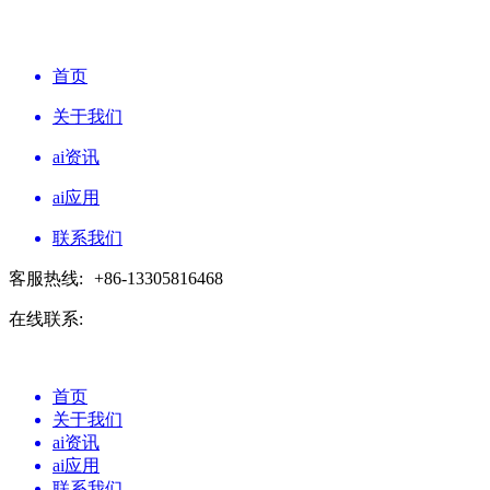
首页
关于我们
ai资讯
ai应用
联系我们
客服热线:
+86-13305816468
在线联系:
首页
关于我们
ai资讯
ai应用
联系我们